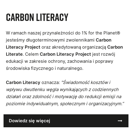
CARBON LITERACY
W ramach naszej przynależności do 1% for the Planet®
Carbon
jesteśmy długoterminowymi zwolennikami
Literacy Project
Carbon
oraz akredytowaną organizacją
Literate
Carbon Literacy Project
. Celem
jest rozwój
edukacji w zakresie ochrony, zachowania i poprawy
środowiska fizycznego i naturalnego.
Carbon Literacy
oznacza:
"Świadomość kosztów i
wpływu dwutlenku węgla wynikających z codziennych
działań oraz zdolność i motywację do redukcji emisji na
poziomie indywidualnym, społecznym i organizacyjnym.”
Dowiedz się więcej