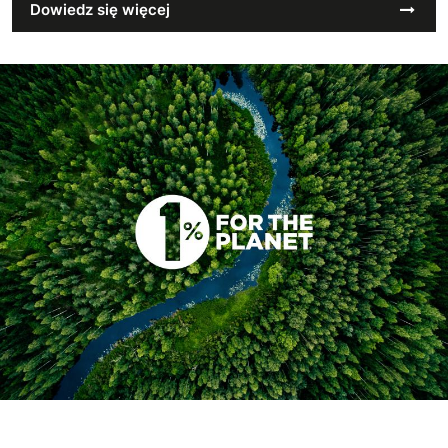
Dowiedz się więcej