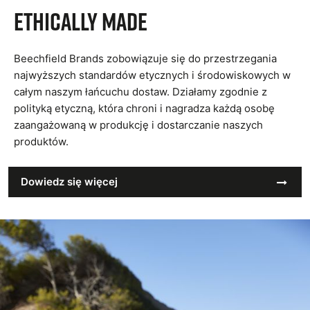
Ethically Made
Beechfield Brands zobowiązuje się do przestrzegania
najwyższych standardów etycznych i środowiskowych w
całym naszym łańcuchu dostaw. Działamy zgodnie z
polityką etyczną, która chroni i nagradza każdą osobę
zaangażowaną w produkcję i dostarczanie naszych
produktów.
Dowiedz się więcej