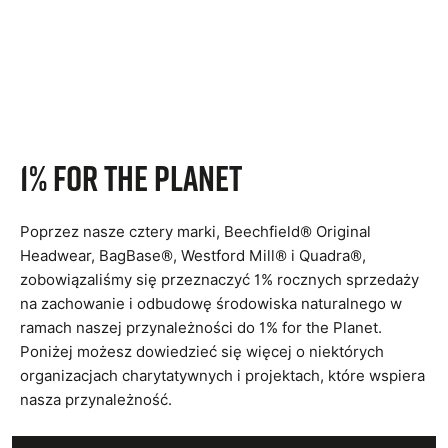
1% for the planet
Poprzez nasze cztery marki, Beechfield® Original
Headwear, BagBase®, Westford Mill® i Quadra®,
zobowiązaliśmy się przeznaczyć 1% rocznych sprzedaży
na zachowanie i odbudowę środowiska naturalnego w
ramach naszej przynależności do 1% for the Planet.
Poniżej możesz dowiedzieć się więcej o niektórych
organizacjach charytatywnych i projektach, które wspiera
nasza przynależność.