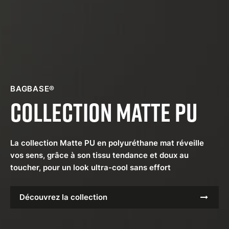
BAGBASE®
Collection Matte PU
La collection Matte PU en polyuréthane mat réveille
vos sens, grâce à son tissu tendance et doux au
toucher, pour un look ultra-cool sans effort
Découvrez la collection