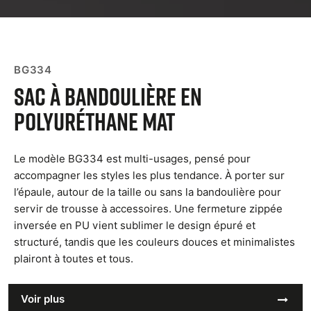
BG334
Sac à bandoulière en
polyuréthane mat
Le modèle BG334 est multi-usages, pensé pour
accompagner les styles les plus tendance. À porter sur
l’épaule, autour de la taille ou sans la bandoulière pour
servir de trousse à accessoires. Une fermeture zippée
inversée en PU vient sublimer le design épuré et
structuré, tandis que les couleurs douces et minimalistes
plairont à toutes et tous.
Voir plus