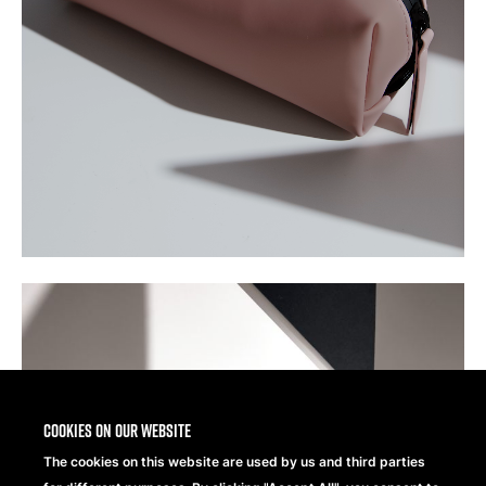
Cookies on our website
The cookies on this website are used by us and third parties