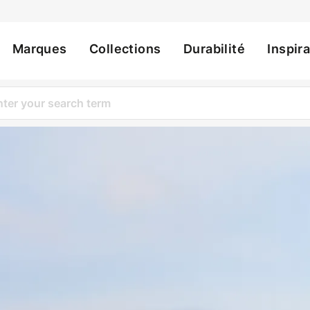
Marques
Collections
Durabilité
Inspir
ation