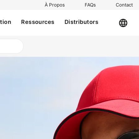
À Propos
FAQs
Contact
ation
Ressources
Distributors