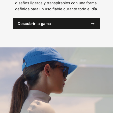
diseños ligeros y transpirables con una forma
definida para un uso fiable durante todo el día.
Descubrir la gama