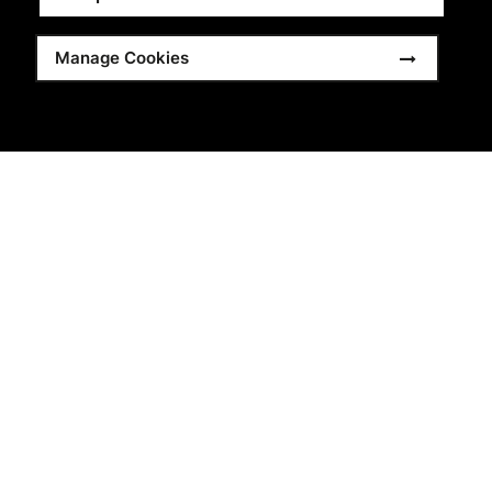
Manage Cookies