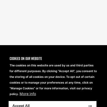
Cookies on our website
The cookies on this website are used by us and third parties
for different purposes. By clicking "Accept All", you consent to
the storing of all cookies on your device. To opt out of certain
cookies or to manage your preferences at any time, click on
"Manage Cookies" or for more information, visit our privacy
More info
policy.
Accept All