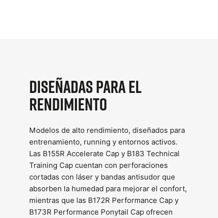
Diseñadas para el
rendimiento
Modelos de alto rendimiento, diseñados para
entrenamiento, running y entornos activos.
Las B155R Accelerate Cap y B183 Technical
Training Cap cuentan con perforaciones
cortadas con láser y bandas antisudor que
absorben la humedad para mejorar el confort,
mientras que las B172R Performance Cap y
B173R Performance Ponytail Cap ofrecen