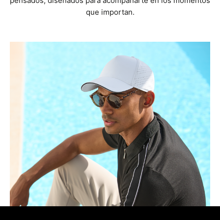
pensados, diseñados para acompañarte en los momentos
que importan.