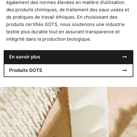
également des normes élevées en matière d’utilisation
des produits chimiques, de traitement des eaux usées et
de pratiques de travail éthiques. En choisissant des
produits certifiés GOTS, nous soutenons une industrie
textile plus durable tout en assurant transparence et
intégrité dans la production biologique.
En savoir plus
Produits GOTS