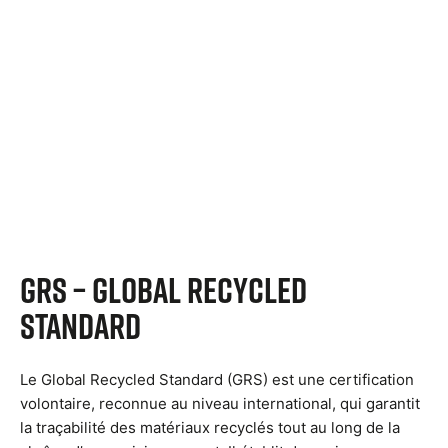
GRS – Global Recycled
Standard
Le Global Recycled Standard (GRS) est une certification
volontaire, reconnue au niveau international, qui garantit
la traçabilité des matériaux recyclés tout au long de la