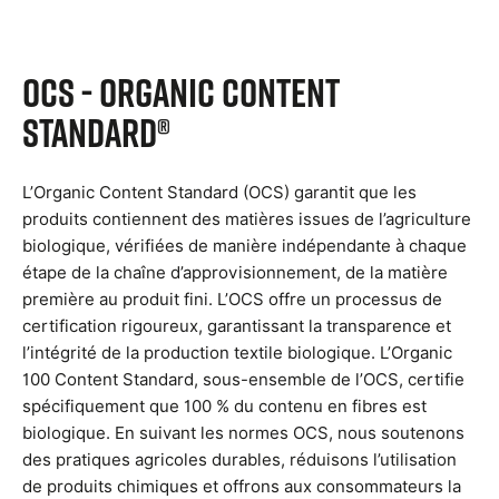
OCS - Organic Content
Standard®
L’Organic Content Standard (OCS) garantit que les
produits contiennent des matières issues de l’agriculture
biologique, vérifiées de manière indépendante à chaque
étape de la chaîne d’approvisionnement, de la matière
première au produit fini. L’OCS offre un processus de
certification rigoureux, garantissant la transparence et
l’intégrité de la production textile biologique. L’Organic
100 Content Standard, sous-ensemble de l’OCS, certifie
spécifiquement que 100 % du contenu en fibres est
biologique. En suivant les normes OCS, nous soutenons
des pratiques agricoles durables, réduisons l’utilisation
de produits chimiques et offrons aux consommateurs la