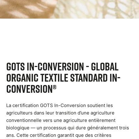
GOTS In-Conversion - Global
Organic Textile Standard In-
Conversion®
La certification GOTS In-Conversion soutient les
agriculteurs dans leur transition d’une agriculture
conventionnelle vers une agriculture entièrement
biologique — un processus qui dure généralement trois
ans. Cette certification garantit que des critères