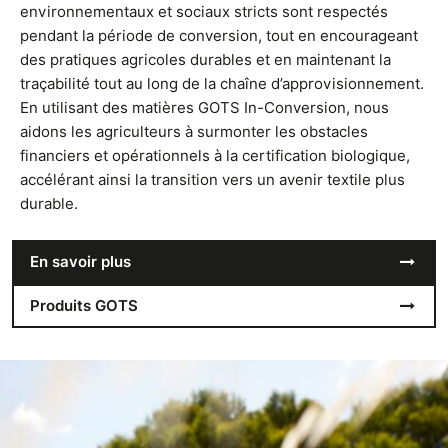
environnementaux et sociaux stricts sont respectés
pendant la période de conversion, tout en encourageant
des pratiques agricoles durables et en maintenant la
traçabilité tout au long de la chaîne d’approvisionnement.
En utilisant des matières GOTS In-Conversion, nous
aidons les agriculteurs à surmonter les obstacles
financiers et opérationnels à la certification biologique,
accélérant ainsi la transition vers un avenir textile plus
durable.
En savoir plus
Produits GOTS