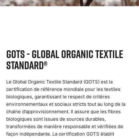
GOTS - Global Organic Textile
Standard®
Le Global Organic Textile Standard (GOTS) est la
certification de référence mondiale pour les textiles
biologiques, garantissant le respect de critères
environnementaux et sociaux stricts tout au long de la
chaîne d’approvisionnement. Il assure que les fibres
biologiques sont issues de sources durables,
transformées de manière responsable et vérifiées de
façon indépendante. La certification GOTS établit