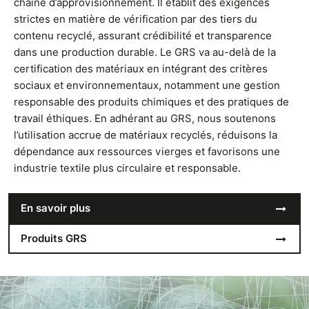
chaîne d’approvisionnement. Il établit des exigences
strictes en matière de vérification par des tiers du
contenu recyclé, assurant crédibilité et transparence
dans une production durable. Le GRS va au-delà de la
certification des matériaux en intégrant des critères
sociaux et environnementaux, notamment une gestion
responsable des produits chimiques et des pratiques de
travail éthiques. En adhérant au GRS, nous soutenons
l’utilisation accrue de matériaux recyclés, réduisons la
dépendance aux ressources vierges et favorisons une
industrie textile plus circulaire et responsable.
En savoir plus
Produits GRS