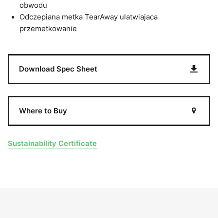
obwodu
Odczepiana metka TearAway ulatwiajaca
przemetkowanie
Download Spec Sheet
Where to Buy
Sustainability Certificate