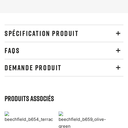
SPÉCIFICATION PRODUIT
FAQS
DEMANDE PRODUIT
Produits associés