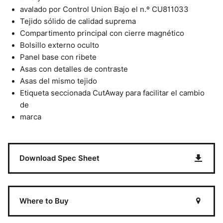
avalado por Control Union Bajo el n.º CU811033
Tejido sólido de calidad suprema
Compartimento principal con cierre magnético
Bolsillo externo oculto
Panel base con ribete
Asas con detalles de contraste
Asas del mismo tejido
Etiqueta seccionada CutAway para facilitar el cambio
de
marca
Download Spec Sheet
Where to Buy