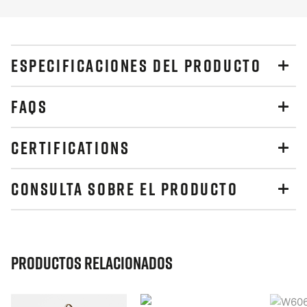
ESPECIFICACIONES DEL PRODUCTO
FAQS
CERTIFICATIONS
CONSULTA SOBRE EL PRODUCTO
Productos relacionados