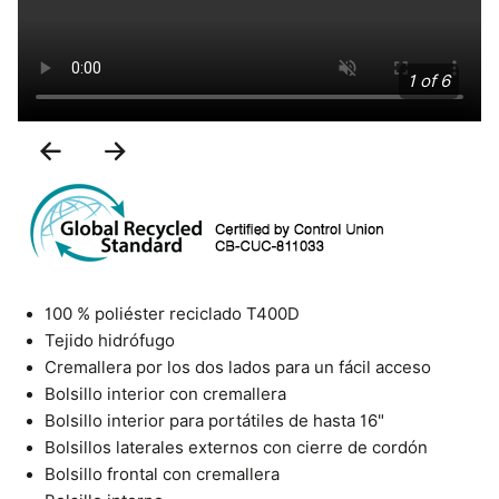
1 of 6
Previous
Next
Slide
Slide
100 % poliéster reciclado T400D
Tejido hidrófugo
Cremallera por los dos lados para un fácil acceso
Bolsillo interior con cremallera
Bolsillo interior para portátiles de hasta 16"
Bolsillos laterales externos con cierre de cordón
Bolsillo frontal con cremallera