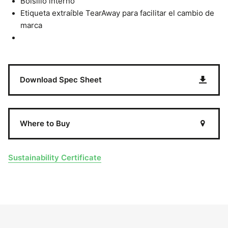
Bolsillo interno
Etiqueta extraíble TearAway para facilitar el cambio de
marca
Download Spec Sheet
Where to Buy
Sustainability Certificate