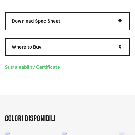
Download Spec Sheet
Where to Buy
Sustainability Certificate
Colori disponibili