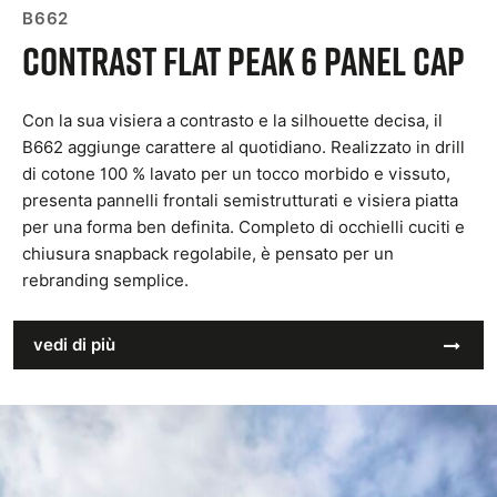
B662
Contrast Flat Peak 6 Panel Cap
Con la sua visiera a contrasto e la silhouette decisa, il
B662 aggiunge carattere al quotidiano. Realizzato in drill
di cotone 100 % lavato per un tocco morbido e vissuto,
presenta pannelli frontali semistrutturati e visiera piatta
per una forma ben definita. Completo di occhielli cuciti e
chiusura snapback regolabile, è pensato per un
rebranding semplice.
vedi di più