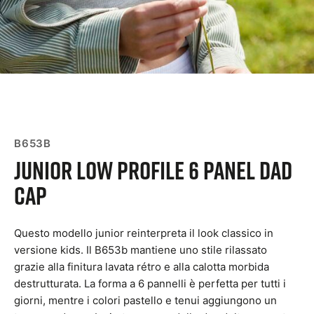
B653B
Junior Low Profile 6 Panel Dad
Cap
Questo modello junior reinterpreta il look classico in
versione kids. Il B653b mantiene uno stile rilassato
grazie alla finitura lavata rétro e alla calotta morbida
destrutturata. La forma a 6 pannelli è perfetta per tutti i
giorni, mentre i colori pastello e tenui aggiungono un