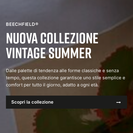
BEECHFIELD®
Nuova collezione
Vintage Summer
Dalle palette di tendenza alle forme classiche e senza
tempo, questa collezione garantisce uno stile semplice e
comfort per tutto il giorno, adatto a ogni età.
Scopri la collezione