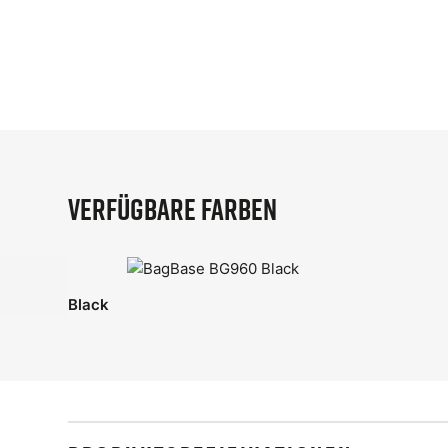
Verfügbare Farben
Black