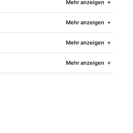
Mehr anzeigen
Mehr anzeigen
Mehr anzeigen
Mehr anzeigen