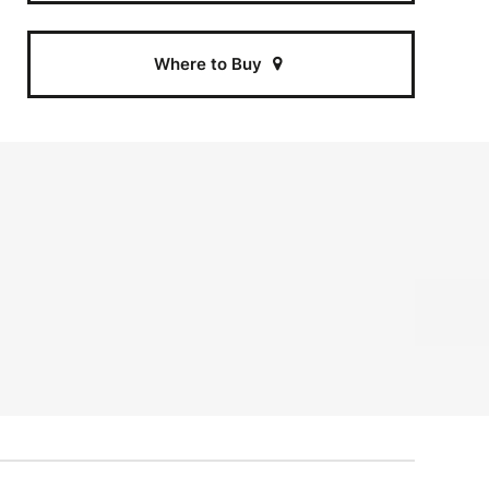
Where to Buy