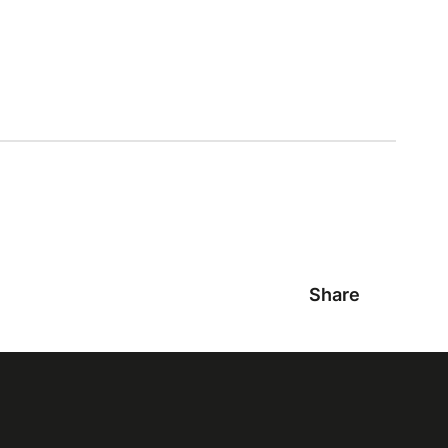
Share