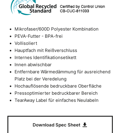
Mikrofaser/600D Polyester Kombination
PEVA-Futter - BPA-frei
Vollisoliert
Hauptfach mit Reißverschluss
Internes Identifikationsetikett
Innen abwischbar
Entfernbare Wärmedämmung für ausreichend
Platz bei der Veredelung
Hochauflösende bedruckbare Oberfläche
Pressoptimierter bedruckbarer Bereich
TearAway Label für einfaches Neulabeln
Download Spec Sheet