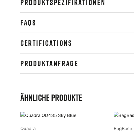
PRODUKTSPEZIFIKATIONEN
FAQS
CERTIFICATIONS
PRODUKTANFRAGE
Ähnliche Produkte
Quadra
BagBase