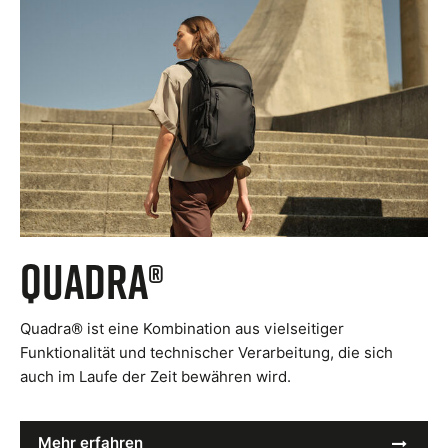
Quadra®
Quadra® ist eine Kombination aus vielseitiger
Funktionalität und technischer Verarbeitung, die sich
auch im Laufe der Zeit bewähren wird.
Mehr erfahren