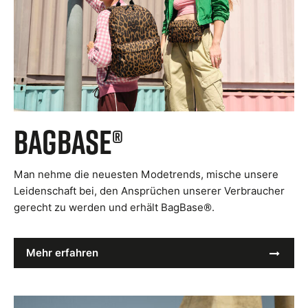
Bagbase®
Man nehme die neuesten Modetrends, mische unsere
Leidenschaft bei, den Ansprüchen unserer Verbraucher
gerecht zu werden und erhält BagBase®.
Mehr erfahren