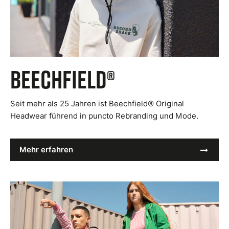
Beechfield®
Seit mehr als 25 Jahren ist Beechfield® Original
Headwear führend in puncto Rebranding und Mode.
Mehr erfahren