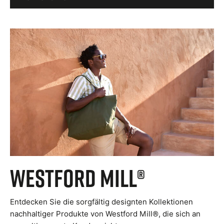
Westford Mill®
Entdecken Sie die sorgfältig designten Kollektionen
nachhaltiger Produkte von Westford Mill®, die sich an