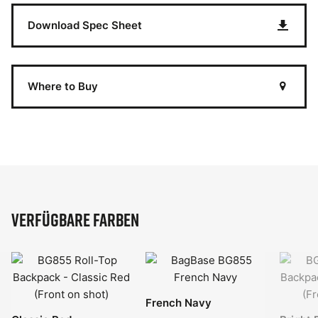
Download Spec Sheet
Where to Buy
Verfügbare Farben
French Navy