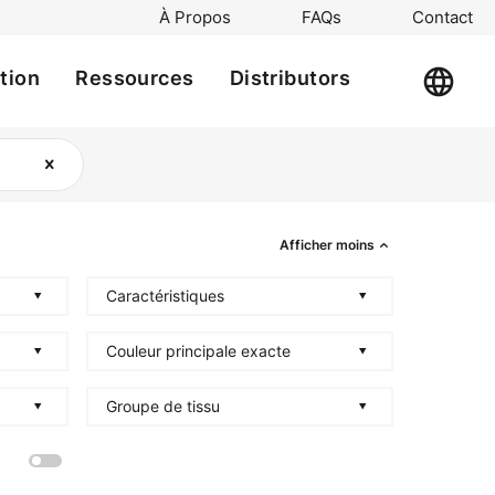
À Propos
FAQs
Contact
ation
Ressources
Distributors
Afficher moins
Caractéristiques
Couleur principale exacte
Groupe de tissu